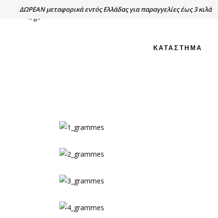
ΔΩΡΕΑΝ μεταφορικά εντός Ελλάδας για παραγγελίες έως 3 κιλά
ΚΑΤΑΣΤΗΜΑ