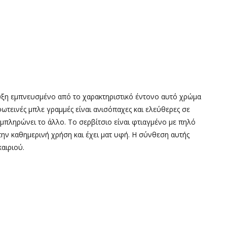
τυξη εμπνευσμένο από το χαρακτηριστικό έντονο αυτό χρώμα
ωτεινές μπλε γραμμές είναι ανισόπαχες και ελεύθερες σε
υμπληρώνει το άλλο. Το σερβίτσιο είναι φτιαγμένο με πηλό
ην καθημερινή χρήση και έχει ματ υφή. Η σύνθεση αυτής
αιριού.