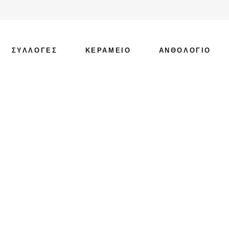
ΣΥΛΛΟΓΕΣ
ΚΕΡΑΜΕΙΟ
ΑΝΘΟΛΟΓΙΟ