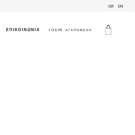
GR
EN
ΕΠΙΚΟΙΝΩΝΙΑ
LOGIN
ΑΓΑΠΗΜΕΝΑ