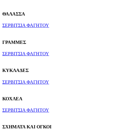
ΘΑΛΑΣΣΑ
ΣΕΡΒΙΤΣΙΑ ΦΑΓΗΤΟΥ
ΓΡΑΜΜΕΣ
ΣΕΡΒΙΤΣΙΑ ΦΑΓΗΤΟΥ
ΚΥΚΛΑΔΕΣ
ΣΕΡΒΙΤΣΙΑ ΦΑΓΗΤΟΥ
ΚΟΧΛΕΑ
ΣΕΡΒΙΤΣΙΑ ΦΑΓΗΤΟΥ
ΣΧΗΜΑΤΑ ΚΑΙ ΟΓΚΟΙ