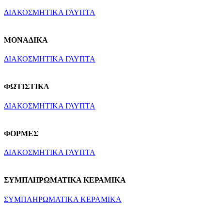
ΔΙΑΚΟΣΜΗΤΙΚΑ ΓΛΥΠΤΑ
ΜΟΝΑΔΙΚΑ
ΔΙΑΚΟΣΜΗΤΙΚΑ ΓΛΥΠΤΑ
ΦΩΤΙΣΤΙΚΑ
ΔΙΑΚΟΣΜΗΤΙΚΑ ΓΛΥΠΤΑ
ΦΟΡΜΕΣ
ΔΙΑΚΟΣΜΗΤΙΚΑ ΓΛΥΠΤΑ
ΣΥΜΠΛΗΡΩΜΑΤΙΚΑ ΚΕΡΑΜΙΚΑ
ΣΥΜΠΛΗΡΩΜΑΤΙΚΑ ΚΕΡΑΜΙΚΑ