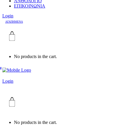
ΑΝΘΟΛΟΓΙΟ
ΕΠΙΚΟΙΝΩΝΙΑ
Login
ΑΓΑΠΗΜΕΝΑ
No products in the cart.
u
Login
No products in the cart.