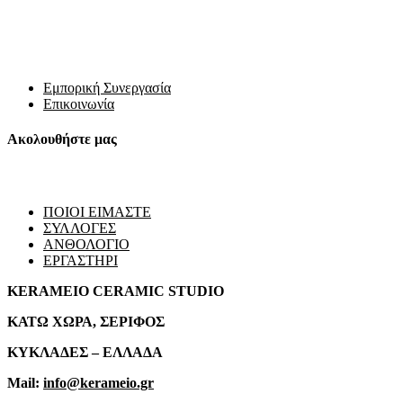
Εμπορική Συνεργασία
Επικοινωνία
Ακολουθήστε μας
ΠΟΙΟΙ ΕΙΜΑΣΤΕ
ΣΥΛΛΟΓΕΣ
ΑΝΘΟΛΟΓΙΟ
ΕΡΓΑΣΤΗΡΙ
KERAMEIO CERAMIC STUDIO
ΚΑΤΩ ΧΩΡΑ, ΣΕΡΙΦΟΣ
ΚΥΚΛΑΔΕΣ – ΕΛΛΑΔΑ
Mail:
info@kerameio.gr