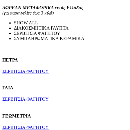
ΔΩΡΕΑΝ ΜΕΤΑΦΟΡΙΚΑ εντός Ελλάδας
(για παραγγελίες έως 3 κιλά)
SHOW ALL
ΔΙΑΚΟΣΜΗΤΙΚΑ ΓΛΥΠΤΑ
ΣΕΡΒΙΤΣΙΑ ΦΑΓΗΤΟΥ
ΣΥΜΠΛΗΡΩΜΑΤΙΚΑ ΚΕΡΑΜΙΚΑ
ΠΕΤΡΑ
ΣΕΡΒΙΤΣΙΑ ΦΑΓΗΤΟΥ
ΓΑΙΑ
ΣΕΡΒΙΤΣΙΑ ΦΑΓΗΤΟΥ
ΓΕΩΜΕΤΡΙΑ
ΣΕΡΒΙΤΣΙΑ ΦΑΓΗΤΟΥ