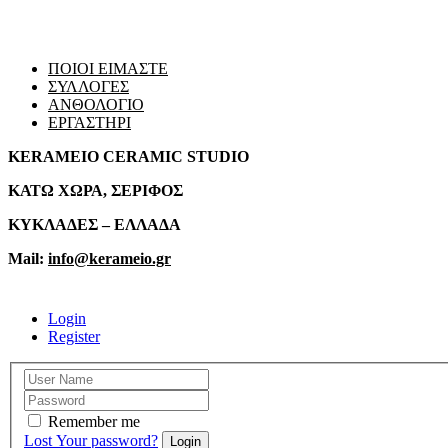
ΠΟΙΟΙ ΕΙΜΑΣΤΕ
ΣΥΛΛΟΓΕΣ
ΑΝΘΟΛΟΓΙΟ
ΕΡΓΑΣΤΗΡΙ
KERAMEIO CERAMIC STUDIO
ΚΑΤΩ ΧΩΡΑ, ΣΕΡΙΦΟΣ
ΚΥΚΛΑΔΕΣ – ΕΛΛΑΔΑ
Mail:
info@kerameio.gr
Login
Register
Remember me
Lost Your password?
Login