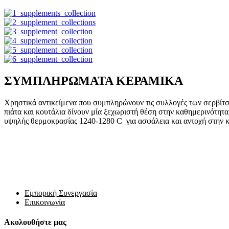
ΣΥΜΠΛΗΡΩΜΑΤΑ ΚΕΡΑΜΙΚΑ
Χρηστικά αντικείμενα που συμπληρώνουν τις συλλογές των σερβίτσι
πιάτα και κουτάλια δίνουν μία ξεχωριστή θέση στην καθημερινότητα
υψηλής θερμοκρασίας 1240-1280 C για ασφάλεια και αντοχή στην κα
Εμπορική Συνεργασία
Επικοινωνία
Ακολουθήστε μας