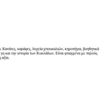
. Κανάτες, καράφες, δοχεία μπουκαλιών, κηροπήγια, βοηθητικά
η γη και την ιστορία των Κυκλάδων. Είναι φτιαγμένα με πηλούς
 αξία.