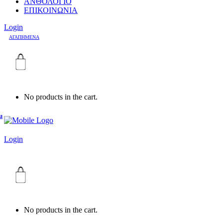
ΑΝΘΟΛΟΓΙΟ
ΕΠΙΚΟΙΝΩΝΙΑ
Login
ΑΓΑΠΗΜΕΝΑ
No products in the cart.
u
Login
No products in the cart.