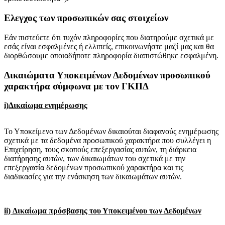
Ελεγχος των προσωπικών σας στοιχείων
Εάν πιστεύετε ότι τυχόν πληροφορίες που διατηρούμε σχετικά με
εσάς είναι εσφαλμένες ή ελλιπείς, επικοινωνήστε μαζί μας και θα
διορθώσουμε οποιαδήποτε πληροφορία διαπιστώθηκε εσφαλμένη.
Δικαιώματα Υποκειμένων Δεδομένων προσωπικού
χαρακτήρα σύμφωνα με τον ΓΚΠΔ
i)Δικαίωμα ενημέρωσης
Το Υποκείμενο των Δεδομένων δικαιούται διαφανούς ενημέρωσης
σχετικά με τα δεδομένα προσωπικού χαρακτήρα που συλλέγει η
Επιχείρηση, τους σκοπούς επεξεργασίας αυτών, τη διάρκεια
διατήρησης αυτών, των δικαιωμάτων του σχετικά με την
επεξεργασία δεδομένων προσωπικού χαρακτήρα και τις
διαδικασίες για την ενάσκηση των δικαιωμάτων αυτών.
ii) Δικαίωμα πρόσβασης του Υποκειμένου των Δεδομένων