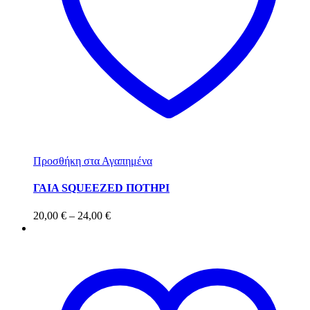
Προσθήκη στα Αγαπημένα
ΓΑΙΑ SQUEEZED ΠΟΤΗΡΙ
20,00
€
–
24,00
€