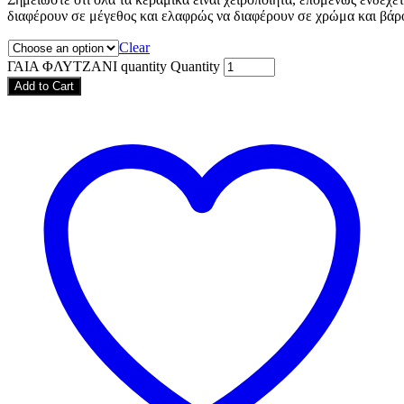
διαφέρουν σε μέγεθος και ελαφρώς να διαφέρουν σε χρώμα και βάρ
Clear
ΓΑΙΑ ΦΛΥΤΖΑΝΙ quantity
Quantity
Add to Cart