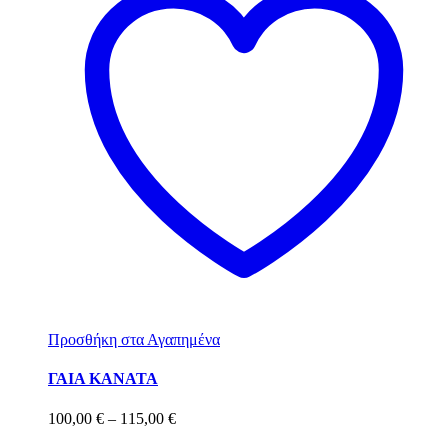
Προσθήκη στα Αγαπημένα
ΓΑΙΑ KANATA
100,00
€
–
115,00
€