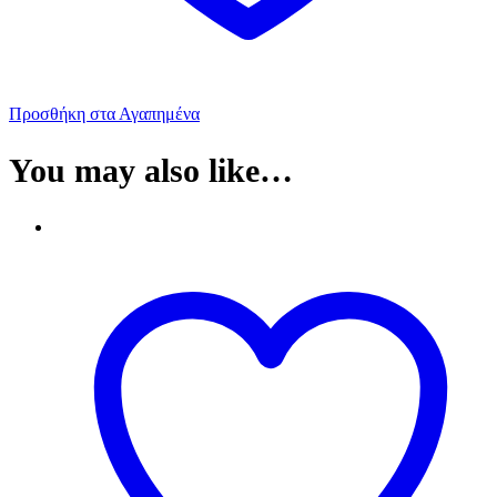
Προσθήκη στα Αγαπημένα
You may also like…