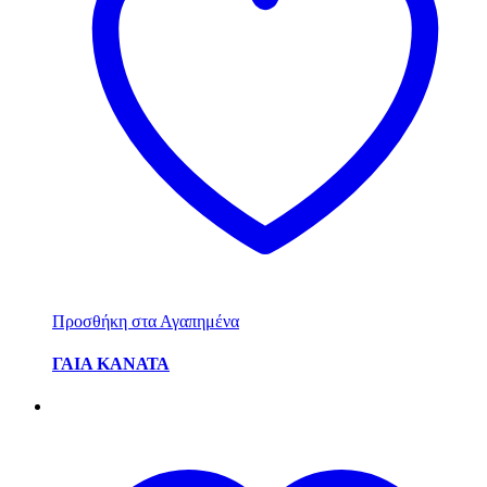
Προσθήκη στα Αγαπημένα
ΓΑΙΑ ΚΑΝΑΤΑ