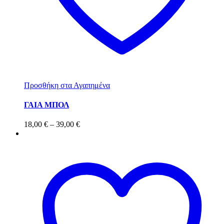
Προσθήκη στα Αγαπημένα
ΓΑΙΑ ΜΠΟΛ
18,00
€
–
39,00
€