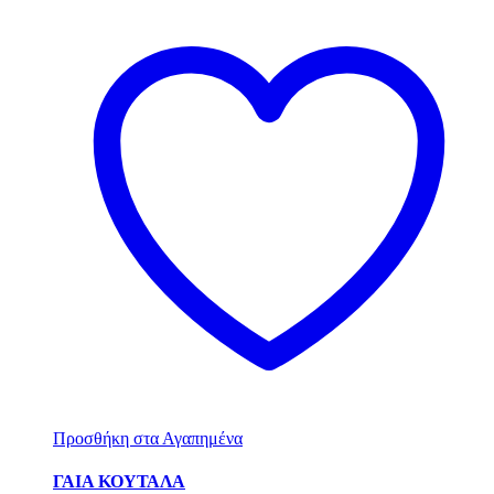
Προσθήκη στα Αγαπημένα
ΓΑΙΑ ΚΟΥΤΑΛΑ