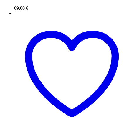
69,00
€