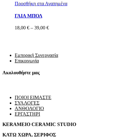
Προσθήκη στα Αγαπημένα
ΓΑΙΑ ΜΠΟΛ
18,00
€
–
39,00
€
Εμπορική Συνεργασία
Επικοινωνία
Ακολουθήστε μας
ΠΟΙΟΙ ΕΙΜΑΣΤΕ
ΣΥΛΛΟΓΕΣ
ΑΝΘΟΛΟΓΙΟ
ΕΡΓΑΣΤΗΡΙ
KERAMEIO CERAMIC STUDIO
ΚΑΤΩ ΧΩΡΑ, ΣΕΡΙΦΟΣ