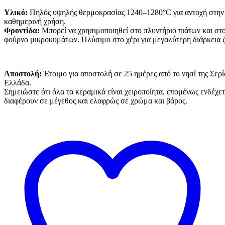
Υλικό:
Πηλός υψηλής θερμοκρασίας 1240–1280°C για αντοχή στην
καθημερινή χρήση.
Φροντίδα:
Μπορεί να χρησιμοποιηθεί στο πλυντήριο πιάτων και στ
φούρνο μικροκυμάτων. Πλύσιμο στο χέρι για μεγαλύτερη διάρκεια 
Αποστολή:
Έτοιμο για αποστολή σε 25 ημέρες από το νησί της Σερί
Ελλάδα.
Σημειώστε ότι όλα τα κεραμικά είναι χειροποίητα, επομένως ενδέχετ
διαφέρουν σε μέγεθος και ελαφρώς σε χρώμα και βάρος.