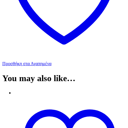
Προσθήκη στα Αγαπημένα
You may also like…