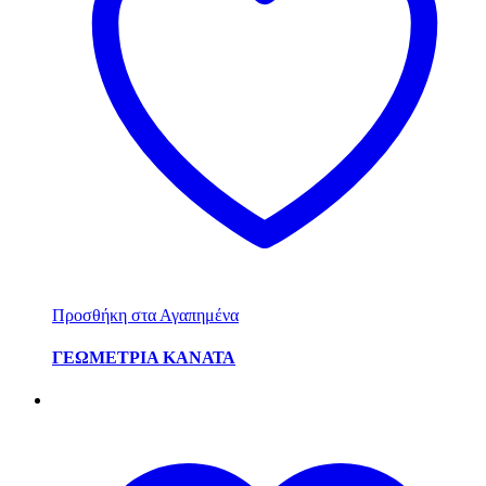
Προσθήκη στα Αγαπημένα
ΓΕΩΜΕΤΡΙΑ ΚΑΝΑΤΑ