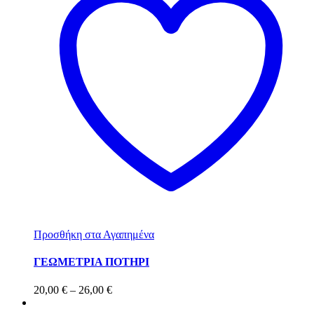
Προσθήκη στα Αγαπημένα
ΓΕΩΜΕΤΡΙΑ ΠΟΤΗΡΙ
20,00
€
–
26,00
€