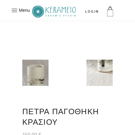
Menu
LOGIN
ΠΕΤΡΑ ΠΑΓΟΘΗΚΗ
ΚΡΑΣΙΟΥ
150,00
€