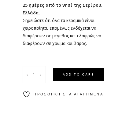
25 ημέρες από το νησί της Σερίφου,
Ελλάδα.
Σημειώστε ότι όλα τα κεραμικά είναι
χειροποίητα, επομένως ενδέχεται να
διαφέρουν σε μέγεθος και ελαφρώς να
διαφέρουν σε χρώμα και βάρος.
ADD TO CART
ΠΡΟΣΘΉΚΗ ΣΤΑ ΑΓΑΠΗΜΈΝΑ