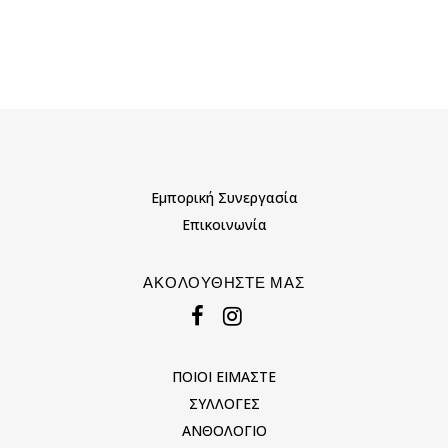
Εμπορική Συνεργασία
Επικοινωνία
ΑΚΟΛΟΥΘΉΣΤΕ ΜΑΣ
ΠΟΙΟΙ ΕΙΜΑΣΤΕ
ΣΥΛΛΟΓΕΣ
ΑΝΘΟΛΟΓΙΟ