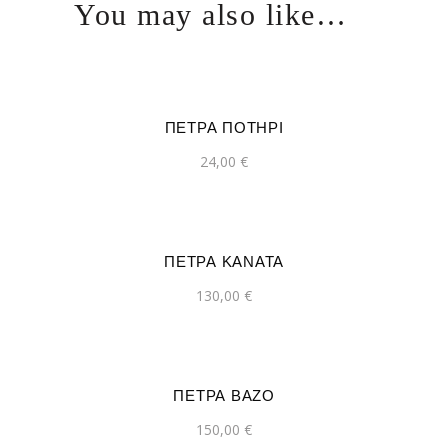
You may also like…
ΠΕΤΡΑ ΠΟΤΗΡΙ
24,00
€
ΠΕΤΡΑ ΚΑΝΑΤΑ
130,00
€
ΠΕΤΡΑ ΒΑΖΟ
150,00
€